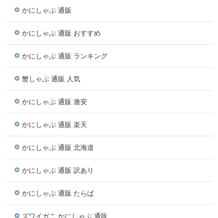
かにしゃぶ 通販
かにしゃぶ 通販 おすすめ
かにしゃぶ 通販 ランキング
蟹しゃぶ 通販 人気
かにしゃぶ 通販 激安
かにしゃぶ 通販 楽天
かにしゃぶ 通販 北海道
かにしゃぶ 通販 訳あり
かにしゃぶ 通販 たらば
ズワイガニ かにしゃぶ 通販