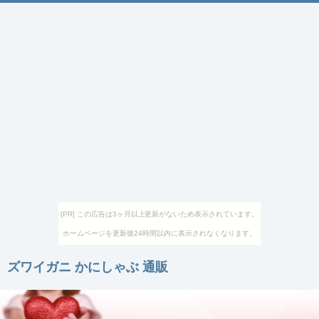
[PR] この広告は3ヶ月以上更新がないため表示されています。
ホームページを更新後24時間以内に表示されなくなります。
ズワイガニ かにしゃぶ 通販